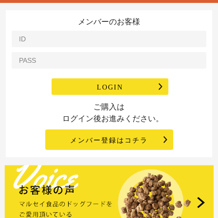
メンバーのお客様
CONTACT
PRIVACY POLICY
LOGIN
ご購入は
ログイン後お進みください。
メンバー登録はコチラ