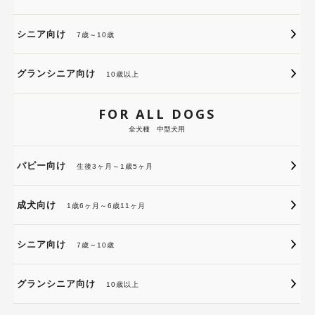
シニア向け
7歳～10歳
グランシニア向け
10歳以上
FOR ALL DOGS
全犬種 中型犬用
パピー向け
生後3ヶ月～1歳5ヶ月
成犬向け
1歳6ヶ月～6歳11ヶ月
シニア向け
7歳～10歳
グランシニア向け
10歳以上