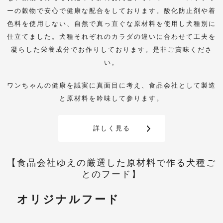
ーの穀物で安心で健康な配合をしております。酸化防止剤や着
色料を使用しない、自然で真っ直ぐな原材料を使用し犬種別に
仕立てました。
犬種それぞれのカラダの違いに合わせて工夫を
凝らした栄養成分でお作りしております。是非ご賞味くださ
い。
ワンちゃんの健康を誠実に真面目に考え、食品会社として製造
と原材料を吟味して参ります。
詳しく見る
【食品会社ゆえの厳選した原材料で作る犬種ご
とのフード】
オリジナルフード