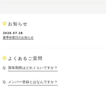
お知らせ
2026.07.28
夏季休業日のお知らせ
よくあるご質問
賞味期限はどれくらいですか？
メンバー登録とはなんですか？