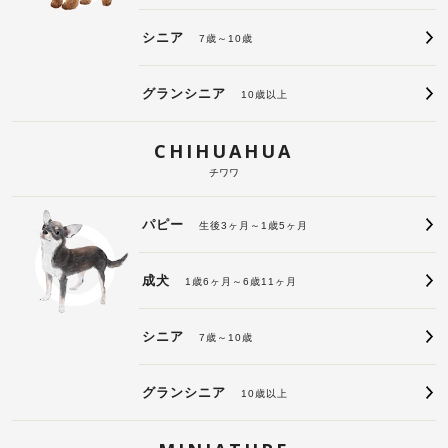
シニア
7歳～10歳
グランシニア
10歳以上
CHIHUAHUA
チワワ
パピー
生後3ヶ月～1歳5ヶ月
成犬
1歳6ヶ月～6歳11ヶ月
シニア
7歳～10歳
グランシニア
10歳以上