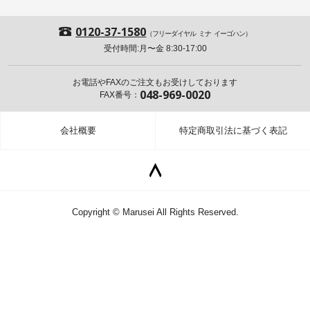
0120-37-1580
CONTACT
（フリーダイヤル ミナ イーゴハン）
受付時間:月〜金 8:30-17:00
PRIVACY POLICY
お電話やFAXのご注文もお受けしております
048-969-0020
FAX番号：
会社概要
特定商取引法に基づく表記
Copyright © Marusei All Rights Reserved.